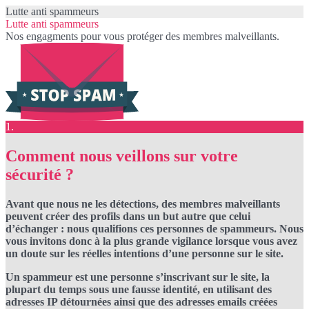
Lutte anti spammeurs
Lutte anti spammeurs
Nos engagments pour vous protéger des membres malveillants.
1.
Comment nous veillons sur votre
sécurité ?
Avant que nous ne les détections, des membres malveillants
peuvent créer des profils dans un but autre que celui
d’échanger : nous qualifions ces personnes de spammeurs. Nous
vous invitons donc à la plus grande vigilance lorsque vous avez
un doute sur les réelles intentions d’une personne sur le site.
Un spammeur est une personne s’inscrivant sur le site, la
plupart du temps sous une fausse identité, en utilisant des
adresses IP détournées ainsi que des adresses emails créées