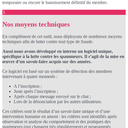
temporaire ou encore le bannissement définitif du membre.
3.
Nos moyens techniques
En complément de cet outil, nous déployons de nombreux moyens
techniques afin de lutter contre tout type de fraude.
Aussi nous avons développé en interne un logiciel unique,
spécifique à la lutte contre les spammeurs. Il s’agit de la mise en
œuvre d’un savoir-faire acquis sur des années.
Ce logiciel est basé sur un système de détection des membres
intervenant à quatre moments :
A l’inscription ;
Juste après l’inscription ;
Après chaque message envoyé sur le chat ;
Lors de la dénonciation par les autres utilisateurs.
Ces critères sont le résultat d’un savoir-faire unique et d’une
intervention humaine en amont : les critères sont identifiés après
observation et analyse du comportement et des pratiques des
spammeurs (qui changent très régulièrement) et programmés