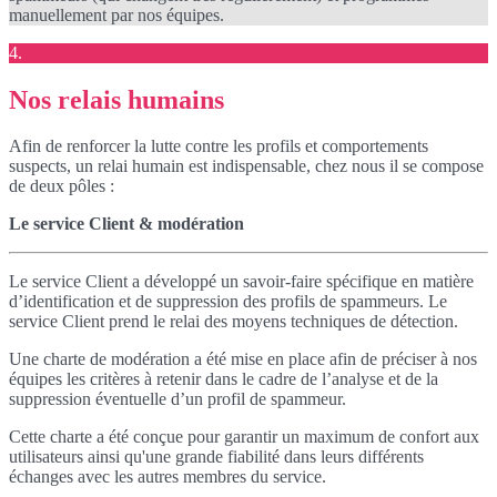
manuellement par nos équipes.
4.
Nos relais humains
Afin de renforcer la lutte contre les profils et comportements
suspects, un relai humain est indispensable, chez nous il se compose
de deux pôles :
Le service Client & modération
Le service Client a développé un savoir-faire spécifique en matière
d’identification et de suppression des profils de spammeurs. Le
service Client prend le relai des moyens techniques de détection.
Une charte de modération a été mise en place afin de préciser à nos
équipes les critères à retenir dans le cadre de l’analyse et de la
suppression éventuelle d’un profil de spammeur.
Cette charte a été conçue pour garantir un maximum de confort aux
utilisateurs ainsi qu'une grande fiabilité dans leurs différents
échanges avec les autres membres du service.