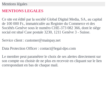
Mentions légales
MENTIONS LEGALES
Ce site est édité par la société Global Digital Media, SA, au capital
de 100 000 Fr., immatriculée au Registre du Commerce et des
Sociétés Genève sous le numéro CHE-373 082 366, dont le siège
social est situé Case postale 3230, 1211 Genève 3 - Suisse.
Service client : customer@mainpay.net
Data Protection Officer : contact@legal-dpo.com
Le membre peut paramétrer le choix de ses alertes directement sur
son compte ou choisir de ne plus en recevoir en cliquant sur le lien
correspondant en bas de chaque mail.